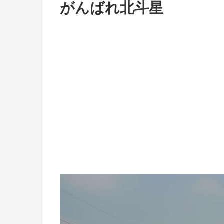
がんばれ北斗星