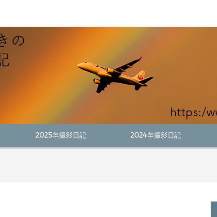
2025年撮影日記
2024年撮影日記