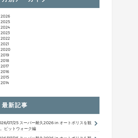
2026
2025
2024
2023
2022
2021
2020
2019
2018
2017
2016
2015
2014
最新記事
026/07/25 スーパー耐久2026 in オートポリスを観
。ピットウォーク編