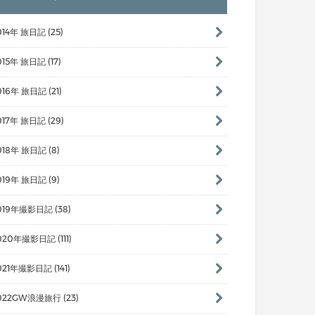
014年 旅日記 (25)
015年 旅日記 (17)
016年 旅日記 (21)
017年 旅日記 (29)
018年 旅日記 (8)
019年 旅日記 (9)
019年撮影日記 (38)
020年撮影日記 (111)
021年撮影日記 (141)
022GW浪漫旅行 (23)