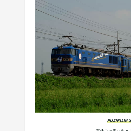
FUJIFILM X