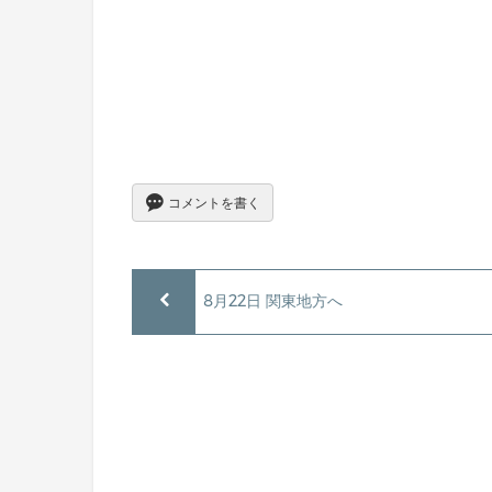
コメントを書く
8月22日 関東地方へ