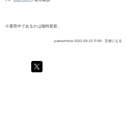
※運用中であるかは随時更新。
yuseiphotos
2022-05-22 17:00
読者になる