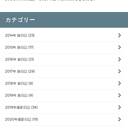
カテゴリー
2014年 旅日記 (25)
2015年 旅日記 (17)
2016年 旅日記 (21)
2017年 旅日記 (29)
2018年 旅日記 (8)
2019年 旅日記 (9)
2019年撮影日記 (38)
2020年撮影日記 (111)