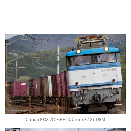
Canon
EOS 7D
+ EF 200mm F2.8L USM