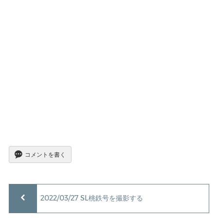
コメントを書く
2022/03/27 SL桃鉄号を撮影する