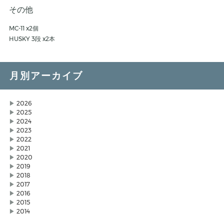
その他
MC-11 x2個
HUSKY 3段 x2本
月別アーカイブ
▶
2026
▶
2025
▶
2024
▶
2023
▶
2022
▶
2021
▶
2020
▶
2019
▶
2018
▶
2017
▶
2016
▶
2015
▶
2014