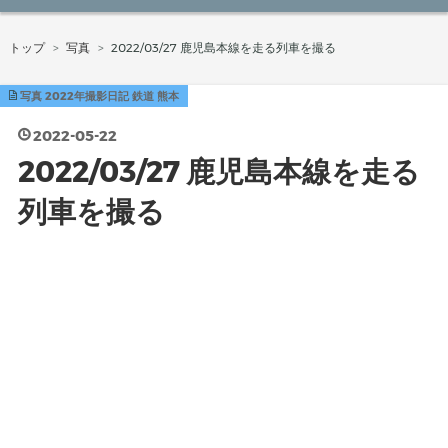
トップ
>
写真
>
2022/03/27 鹿児島本線を走る列車を撮る
写真
2022年撮影日記
鉄道
熊本
2022
-
05
-
22
2022/03/27 鹿児島本線を走る
列車を撮る