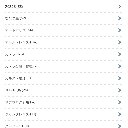
ZC32S (55)
ななつ星 (52)
オートポリス (34)
オールドレンズ (124)
カメラ (126)
カメラ分解・修理 (2)
カルスト地形 (7)
キハ185系 (25)
サブブログ引用 (14)
ジャンクレンズ (22)
スーパーGT (11)