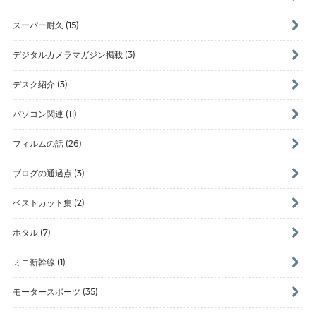
スーパー耐久 (15)
デジタルカメラマガジン掲載 (3)
デスク紹介 (3)
パソコン関連 (11)
フィルムの話 (26)
ブログの通過点 (3)
ベストカット集 (2)
ホタル (7)
ミニ新幹線 (1)
モータースポーツ (35)