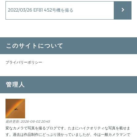
2022/03/26 EF81 452号機を撮る
このサイトについて
プライバリーポリシー
管理人
最終更新:
2026-08-02 20:45
変なカメラで写真を撮るブログです。たまにハイクオリティな写真を載せま
す。過去は作品制作にどっぷり浸かっていましたが、今は一般カメラマンで