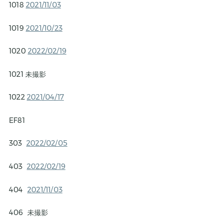
1018
2021/11/03
1019
2021/10/23
1020
2022/02/19
1021 未撮影
1022
2021/04/17
EF81
303
2022/02/05
403
2022/02/19
404
2021/11/03
406 未撮影