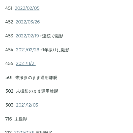
451
2022/02/05
452
2022/03/26
453
2022/02/19
⇦連続で撮影
454
2021/02/28
⇦1年振りに撮影
455
2021/11/21
501 未撮影のまま運用離脱
502 未撮影のまま運用離脱
503
2021/12/03
716 未撮影
717
2021/01/11
運用離脱