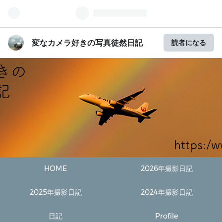
変なカメラ好きの写真徒然日記
読者になる
HOME
2026年撮影日記
2025年撮影日記
2024年撮影日記
日記
Profile