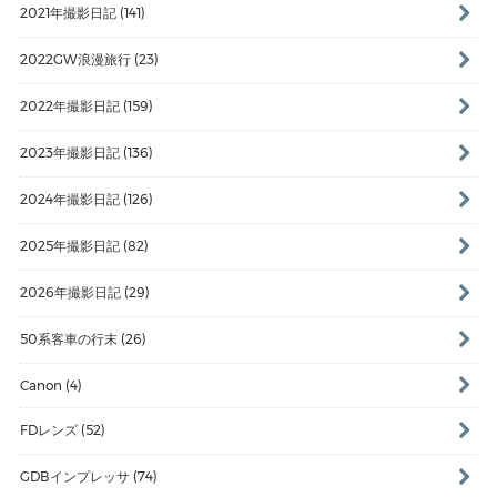
2021年撮影日記 (141)
2022GW浪漫旅行 (23)
2022年撮影日記 (159)
2023年撮影日記 (136)
2024年撮影日記 (126)
2025年撮影日記 (82)
2026年撮影日記 (29)
50系客車の行末 (26)
Canon (4)
FDレンズ (52)
GDBインプレッサ (74)